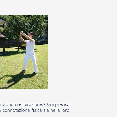
profonda respirazione. Ogni precisa
 connotazione fisica sia nella loro