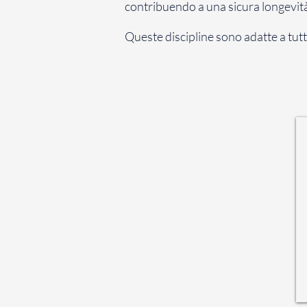
contribuendo a una sicura longevit
Queste discipline sono adatte a tutte