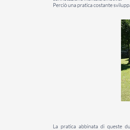
Perciò una pratica costante svilupp
La pratica abbinata di queste du