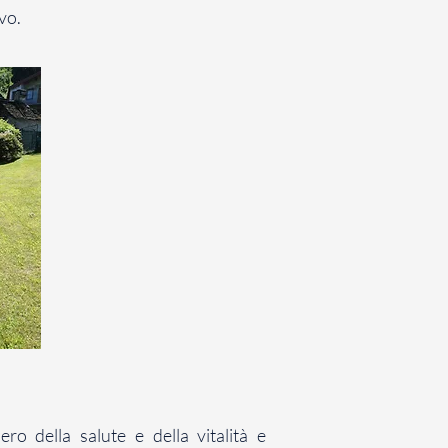
vo.
o della salute e della vitalità e