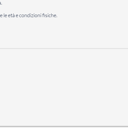
à.
 le età e condizioni fisiche.