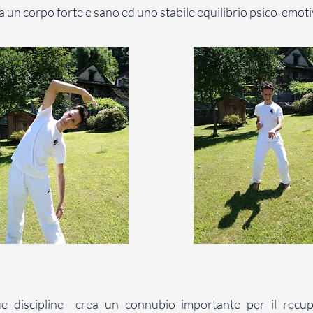
a un corpo forte e sano ed uno stabile equilibrio psico-emoti
e discipline crea un connubio importante per il recuper